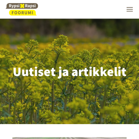
Uutiset ja artikkelit