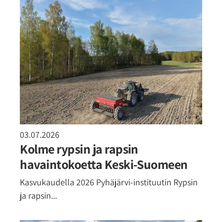
03.07.2026
Kolme rypsin ja rapsin
havaintokoetta Keski-Suomeen
Kasvukaudella 2026 Pyhäjärvi-instituutin Rypsin
ja rapsin...