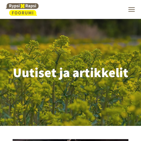
Uutiset ja artikkelit