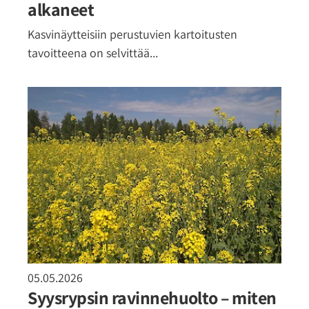
alkaneet
Kasvinäytteisiin perustuvien kartoitusten
tavoitteena on selvittää...
05.05.2026
Syysrypsin ravinnehuolto – miten