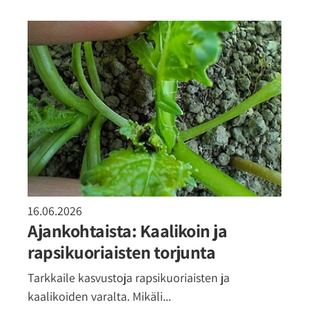
16.06.2026
Ajankohtaista: Kaalikoin ja
rapsikuoriaisten torjunta
Tarkkaile kasvustoja rapsikuoriaisten ja
kaalikoiden varalta. Mikäli...