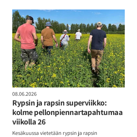
08.06.2026
Rypsin ja rapsin superviikko:
kolme pellonpiennartapahtumaa
viikolla 26
Kesäkuussa vietetään rypsin ja rapsin